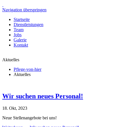
Navigation überspringen
Startseite
Dienstleistungen
Team
Jobs
Galerie
Kontakt
Aktuelles
Pflege-von-hier
Aktuelles
Wir suchen neues Personal!
18. Okt, 2023
Neue Stellenangebote bei uns!