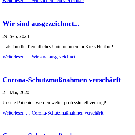
Weiterlesen …
Wir suchen neues Personal!
Wir sind ausgezeichnet...
29. Sep, 2023
...als familienfreundliches Unternehmen im Kreis Herford!
Weiterlesen …
Wir sind ausgezeichnet...
Corona-Schutzmaßnahmen verschärft
21. Mär, 2020
Unsere Patienten werden weiter professionell versorgt!
Weiterlesen …
Corona-Schutzmaßnahmen verschärft