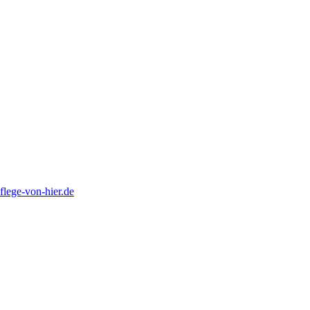
lege-von-hier.de