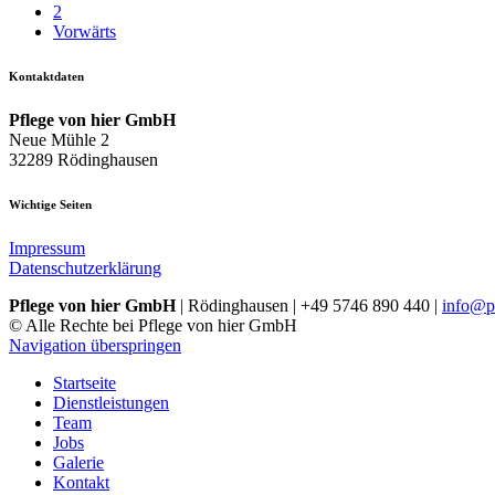
2
Vorwärts
Kontaktdaten
Pflege von hier GmbH
Neue Mühle 2
32289 Rödinghausen
Wichtige Seiten
Impressum
Datenschutzerklärung
Pflege von hier GmbH
| Rödinghausen | +49 5746 890 440 |
info@pf
© Alle Rechte bei Pflege von hier GmbH
Navigation überspringen
Startseite
Dienstleistungen
Team
Jobs
Galerie
Kontakt